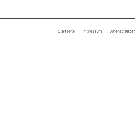
Startseite
Impressum
Datenschutzer