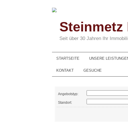
Steinmetz
Seit über 30 Jahren Ihr Immobi
STARTSEITE
UNSERE LEISTUNGE
KONTAKT
GESUCHE
Angebotstyp:
Standort: