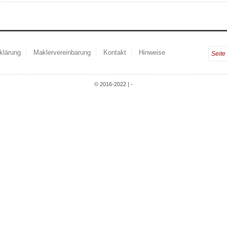
klärung
Maklervereinbarung
Kontakt
Hinweise
© 2016-2022 | -