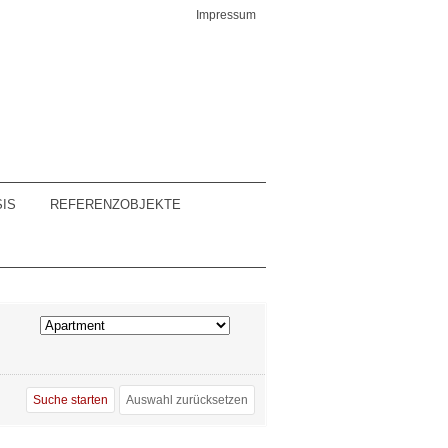
Impressum
IS
REFERENZOBJEKTE
Auswahl zurücksetzen