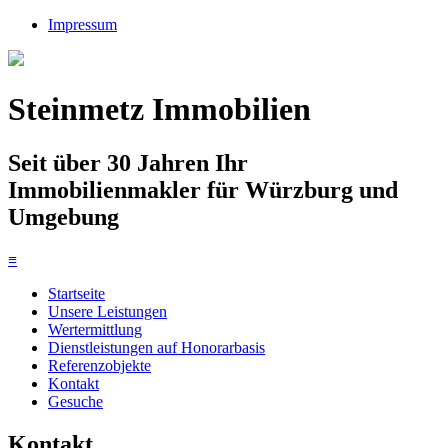
Impressum
Steinmetz Immobilien
Seit über 30 Jahren Ihr
Immobilienmakler für Würzburg und
Umgebung
≡
Startseite
Unsere Leistungen
Wertermittlung
Dienstleistungen auf Honorarbasis
Referenzobjekte
Kontakt
Gesuche
Kontakt