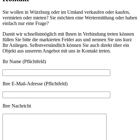
Sie wollen in Würzburg oder im Umland verkaufen oder kaufen,
vermieten oder mieten? Sie möchten eine Wertermittlung oder haben
einfach nur eine Frage?
Damit wir schnellstmöglich mit Ihnen in Verbindung treten können
füllen Sie bitte die markierten Felder aus und nennen Sie uns kurz
Ihr Anliegen. Selbstverständlich können Sie auch direkt über ein
Objekt aus unserem Angebot mit uns in Kontakt treten.
Ihr Name (Pflichtfeld)
Ihre E-Mail-Adresse (Pflichtfeld)
Ihre Nachricht