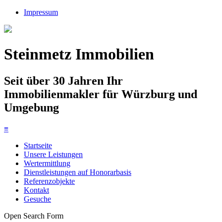
Impressum
Steinmetz Immobilien
Seit über 30 Jahren Ihr
Immobilienmakler für Würzburg und
Umgebung
≡
Startseite
Unsere Leistungen
Wertermittlung
Dienstleistungen auf Honorarbasis
Referenzobjekte
Kontakt
Gesuche
Open Search Form