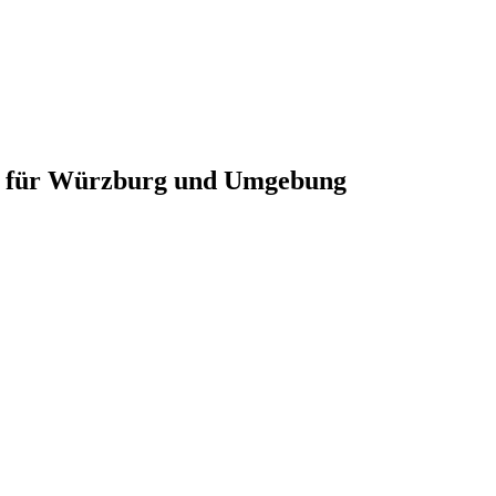
er für Würzburg und Umgebung