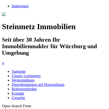
Impressum
Steinmetz Immobilien
Seit über 30 Jahren Ihr
Immobilienmakler für Würzburg und
Umgebung
≡
Startseite
Unsere Leistungen
Wertermittlung
Dienstleistungen auf Honorarbasis
Referenzobjekte
Kontakt
Gesuche
Open Search Form