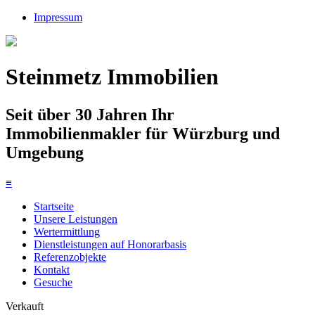
Impressum
Steinmetz Immobilien
Seit über 30 Jahren Ihr
Immobilienmakler für Würzburg und
Umgebung
≡
Startseite
Unsere Leistungen
Wertermittlung
Dienstleistungen auf Honorarbasis
Referenzobjekte
Kontakt
Gesuche
Verkauft