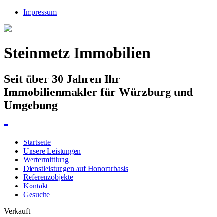
Impressum
Steinmetz Immobilien
Seit über 30 Jahren Ihr
Immobilienmakler für Würzburg und
Umgebung
≡
Startseite
Unsere Leistungen
Wertermittlung
Dienstleistungen auf Honorarbasis
Referenzobjekte
Kontakt
Gesuche
Verkauft