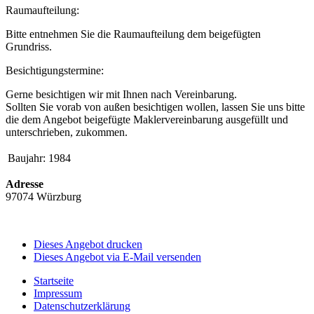
Raumaufteilung:
Bitte entnehmen Sie die Raumaufteilung dem beigefügten
Grundriss.
Besichtigungstermine:
Gerne besichtigen wir mit Ihnen nach Vereinbarung.
Sollten Sie vorab von außen besichtigen wollen, lassen Sie uns bitte
die dem Angebot beigefügte Maklervereinbarung ausgefüllt und
unterschrieben, zukommen.
Baujahr:
1984
Adresse
97074 Würzburg
Dieses Angebot drucken
Dieses Angebot via E-Mail versenden
Startseite
Impressum
Datenschutzerklärung