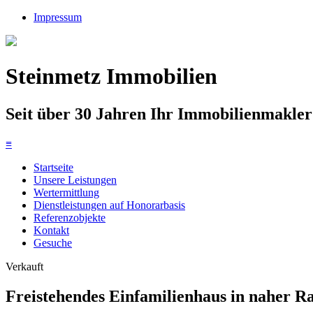
Impressum
Steinmetz Immobilien
Seit über 30 Jahren Ihr Immobilienmakl
≡
Startseite
Unsere Leistungen
Wertermittlung
Dienstleistungen auf Honorarbasis
Referenzobjekte
Kontakt
Gesuche
Verkauft
Freistehendes Einfamilienhaus in naher 