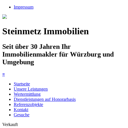
Impressum
Steinmetz Immobilien
Seit über 30 Jahren Ihr
Immobilienmakler für Würzburg und
Umgebung
≡
Startseite
Unsere Leistungen
Wertermittlung
Dienstleistungen auf Honorarbasis
Referenzobjekte
Kontakt
Gesuche
Verkauft